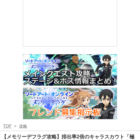
TOP
>
攻略
【メモリーデフラグ攻略】排出率2倍のキャラスカウト「極