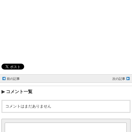
前の記事
次の記事
コメント一覧
コメントはまだありません