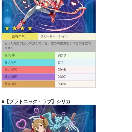
■【プラトニック・ラブ】シリカ