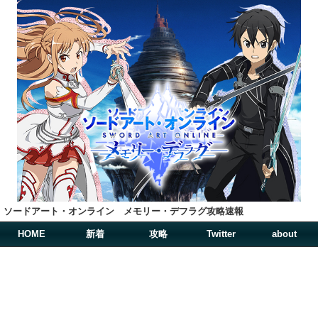
ソードアート・オンライン メモリー・デフラグ攻略速報
HOME
新着
攻略
Twitter
about