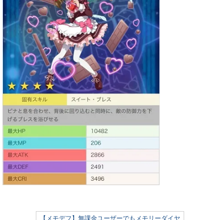
【メモデフ】無課金ユーザーでもメモリーダイヤ