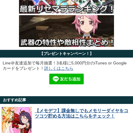
【プレゼントキャンペーン！】
Line＠友達追加で毎月抽選！3名様に5,000円分のiTunes or Google
カードをプレゼント！
詳しくはこちら
おすすめ記事
【メモデフ】課金無しでもメモリーダイヤをコ
ツコツ貯める方法はこちらをチェック！