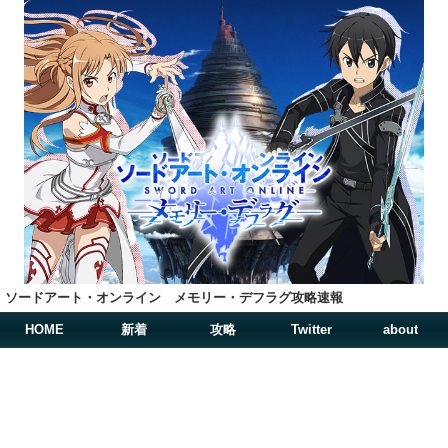
ソードアート・オンライン メモリー・デフラグ攻略速報
HOME
新着
攻略
Twitter
about