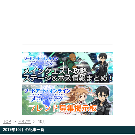
TOP
>
2017年
>
10月
2017年10月 の記事一覧