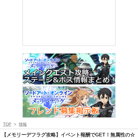
TOP
>
情報
【メモリーデフラグ攻略】イベント報酬でGET！無属性の☆