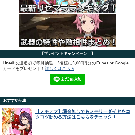
【プレゼントキャンペーン！】
Line＠友達追加で毎月抽選！3名様に5,000円分のiTunes or Google
カードをプレゼント！
詳しくはこちら
おすすめ記事
【メモデフ】課金無しでもメモリーダイヤをコ
ツコツ貯める方法はこちらをチェック！