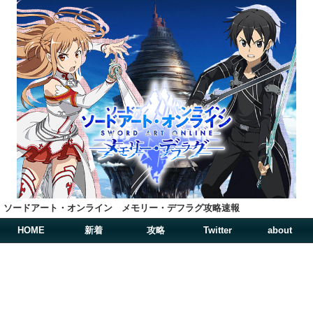
ソードアート・オンライン メモリー・デフラグ攻略速報
HOME
新着
攻略
Twitter
about