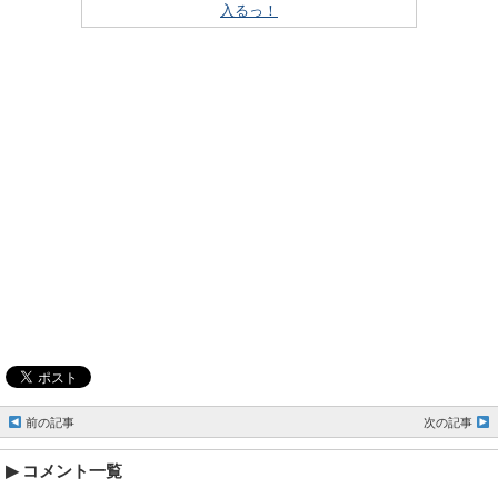
入るっ！
前の記事
次の記事
コメント一覧