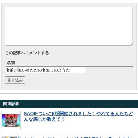
この記事へコメントする
名前
関連記事
SAOIFついにβ版開始されました！やれてる人たちど
んな感じか教えて！