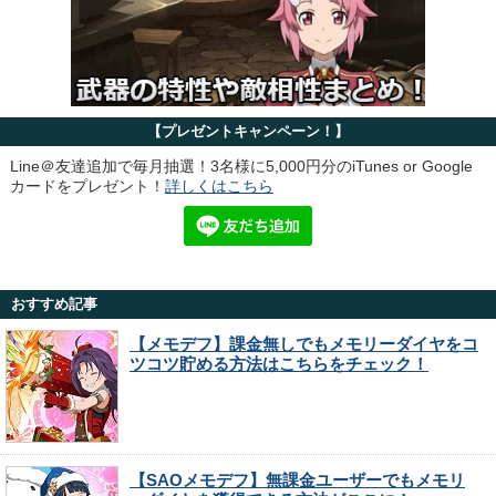
【プレゼントキャンペーン！】
Line＠友達追加で毎月抽選！3名様に5,000円分のiTunes or Google
カードをプレゼント！
詳しくはこちら
おすすめ記事
【メモデフ】課金無しでもメモリーダイヤをコ
ツコツ貯める方法はこちらをチェック！
【SAOメモデフ】無課金ユーザーでもメモリ