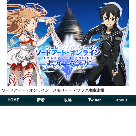
ソードアート・オンライン メモリー・デフラグ攻略速報
HOME
新着
攻略
Twitter
about