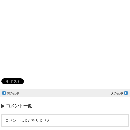
前の記事
次の記事
コメント一覧
コメントはまだありません