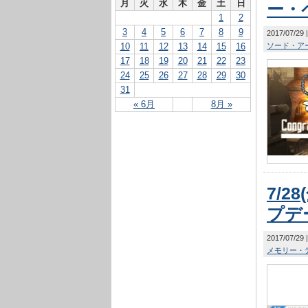
月
火
水
木
金
土
日
ー・
1
2
3
4
5
6
7
8
9
2017/07/29
10
11
12
13
14
15
16
ソード・ア
17
18
19
20
21
22
23
24
25
26
27
28
29
30
31
« 6月
8月 »
7/2
プデ
2017/07/29
メモリー・