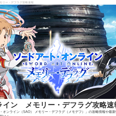
 メモリー・デフラグ攻略速報
ライン メモリー・デフラグ攻略速
・オンライン（SAO） メモリー・デフラグ（メモデフ）」の攻略情報や最