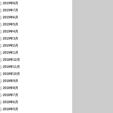
2019年8月
2019年7月
2019年6月
2019年5月
2019年4月
2019年3月
2019年2月
2019年1月
2018年12月
2018年11月
2018年10月
2018年9月
2018年8月
2018年7月
2018年6月
2018年5月