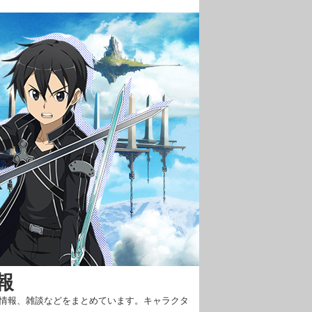
報
新情報、雑談などをまとめています。キャラクタ