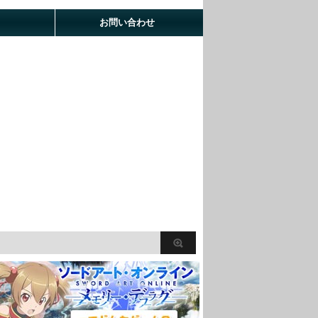
お問い合わせ