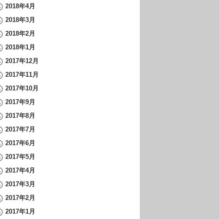
2018年4月
2018年3月
2018年2月
2018年1月
2017年12月
2017年11月
2017年10月
2017年9月
2017年8月
2017年7月
2017年6月
2017年5月
2017年4月
2017年3月
2017年2月
2017年1月