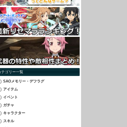
カテゴリー一覧
SAOメモリー・デフラグ
アイテム
イベント
ガチャ
キャラクター
スキル