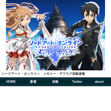
ソードアート・オンライン メモリー・デフラグ攻略速報
HOME
新着
攻略
Twitter
about