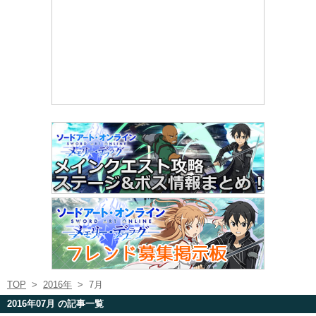
TOP
>
2016年
>
7月
2016年07月 の記事一覧