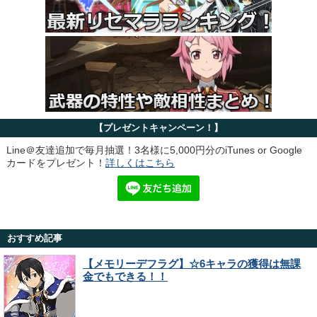
【プレゼントキャンペーン！】
Line＠友達追加で毎月抽選！3名様に5,000円分のiTunes or Google
カードをプレゼント！
詳しくはこちら
おすすめ記事
【メモリーデフラグ】☆6キャラの獲得は無課
金でもできる！！