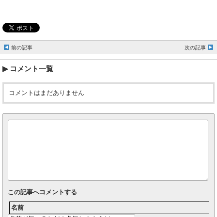
前の記事
次の記事
コメント一覧
コメントはまだありません
この記事へコメントする
名前