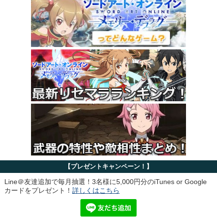
【プレゼントキャンペーン！】
Line＠友達追加で毎月抽選！3名様に5,000円分のiTunes or Google
カードをプレゼント！
詳しくはこちら