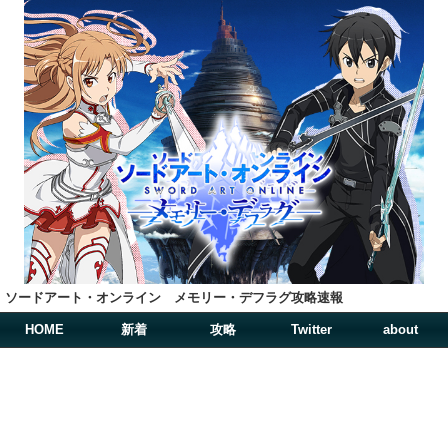
ソードアート・オンライン メモリー・デフラグ攻略速報
HOME
新着
攻略
Twitter
about