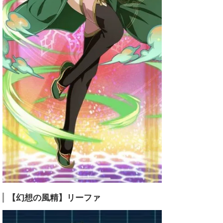
【幻想の風精】リーファ