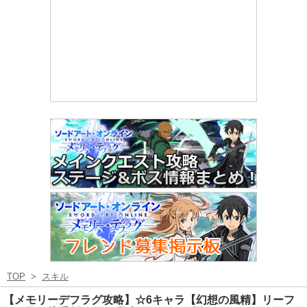
TOP
>
スキル
【メモリーデフラグ攻略】☆6キャラ【幻想の風精】リーフ