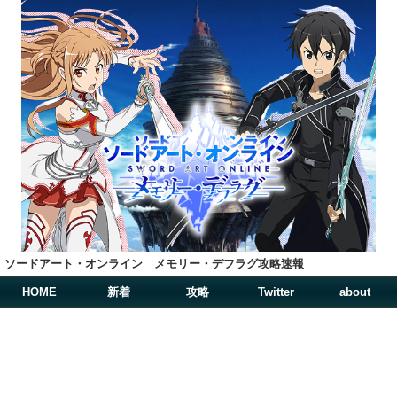
ソードアート・オンライン メモリー・デフラグ攻略速報
HOME
新着
攻略
Twitter
about