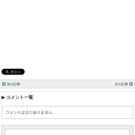
前の記事
次の記事
コメント一覧
コメントはまだありません