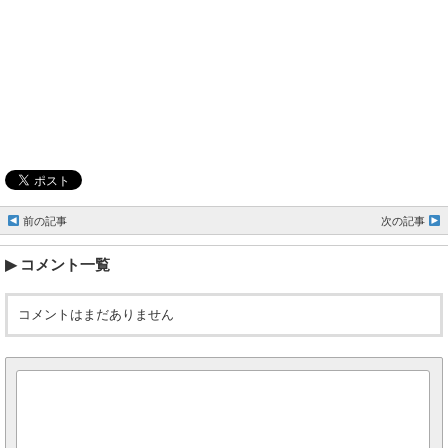
前の記事
次の記事
コメント一覧
コメントはまだありません