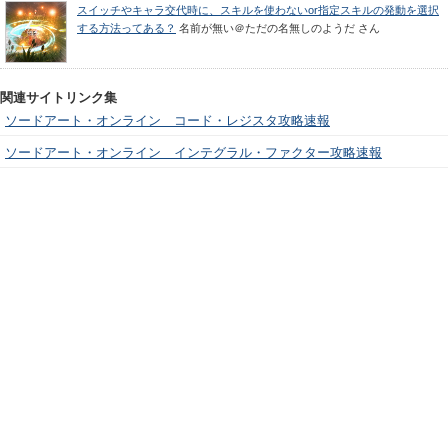
スイッチやキャラ交代時に、スキルを使わないor指定スキルの発動を選択
する方法ってある？
名前が無い＠ただの名無しのようだ
さん
関連サイトリンク集
ソードアート・オンライン コード・レジスタ攻略速報
ソードアート・オンライン インテグラル・ファクター攻略速報