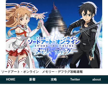
ソードアート・オンライン メモリー・デフラグ攻略速報
HOME
新着
攻略
Twitter
about