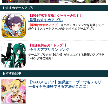
おすすめゲームアプリ
【
2026年07月度版】ゲーマー必見！！
-厳選おすすめアプリ-
【厳選おすすめアプリ】
今ハマるコンテンツを厳選してご
紹介！！スマートフォン向けおすすめゲームアプリ
【無課金勢必見！トップ5】
-今月のアプリランキング！-
ゲームアプリナビ【GAN】がオススメする最新のアプリラ
ンキングをご紹介！
おすすめ記事
【SAOメモデフ】無課金ユーザーでもメモリ
ーダイヤを獲得できる方法がここに！