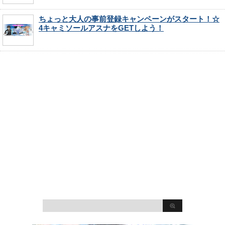
ちょっと大人の事前登録キャンペーンがスタート！☆
4キャミソールアスナをGETしよう！