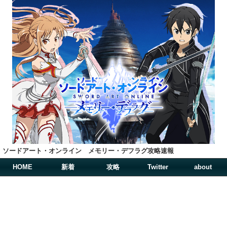
ソードアート・オンライン メモリー・デフラグ攻略速報
HOME
新着
攻略
Twitter
about