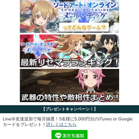
【プレゼントキャンペーン！】
Line＠友達追加で毎月抽選！3名様に5,000円分のiTunes or Google
カードをプレゼント！
詳しくはこちら