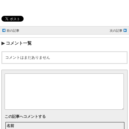
前の記事
次の記事
コメント一覧
コメントはまだありません
この記事へコメントする
名前