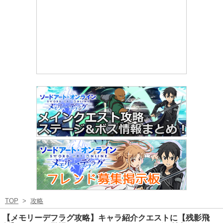
TOP
>
攻略
【メモリーデフラグ攻略】キャラ紹介クエストに【残影飛