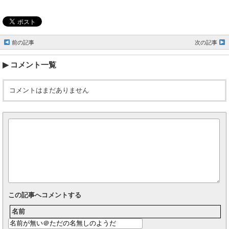
前の記事
次の記事
コメント一覧
コメントはまだありません
この記事へコメントする
名前