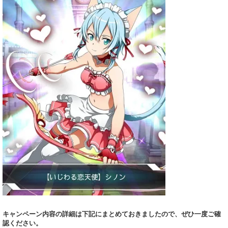
キャンペーン内容の詳細は下記にまとめておきましたので、ぜひ一度ご確
認ください。