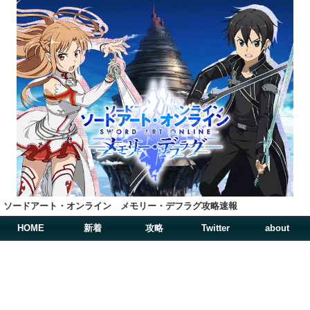
ソードアート・オンライン メモリー・デフラグ攻略速報
HOME
新着
攻略
Twitter
about