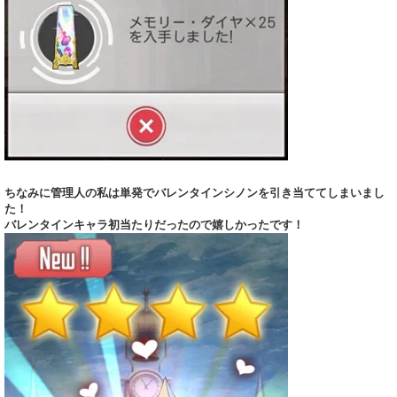
ちなみに管理人の私は単発でバレンタインシノンを引き当ててしまいまし
た！
バレンタインキャラ初当たりだったので嬉しかったです！