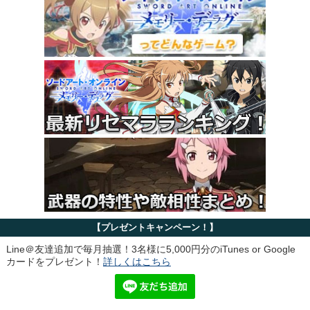
【プレゼントキャンペーン！】
Line＠友達追加で毎月抽選！3名様に5,000円分のiTunes or Google
カードをプレゼント！
詳しくはこちら