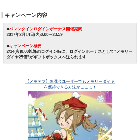
キャンペーン内容
■
バレンタインログインボーナス開催期間
2017年2月14日(火)0:00～23:59
■
キャンペーン概要
2/14(火)0:00以降のログイン時に、ログインボーナスとして”メモリー
ダイヤ25個”がギフトボックスへ送られます
【メモデフ】無課金ユーザーでもメモリーダイヤ
を獲得できる方法がここに！