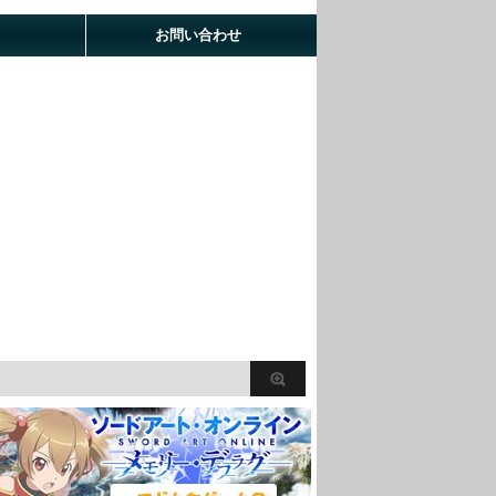
お問い合わせ