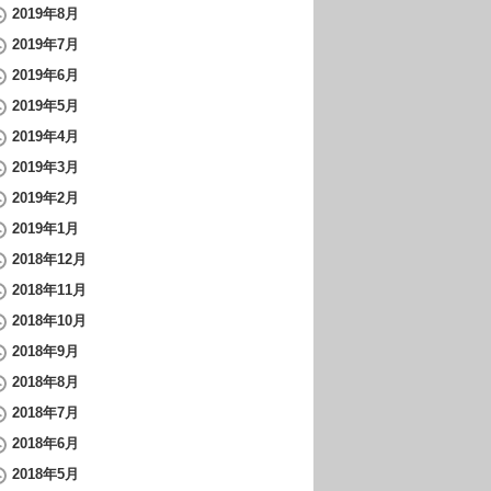
2019年8月
2019年7月
2019年6月
2019年5月
2019年4月
2019年3月
2019年2月
2019年1月
2018年12月
2018年11月
2018年10月
2018年9月
2018年8月
2018年7月
2018年6月
2018年5月