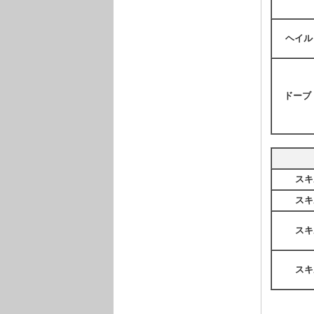
ヘイル
ドーブ
スキ
スキ
スキ
スキ