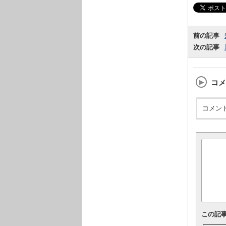
前の記事
次の記事
コメ
コメン
この記