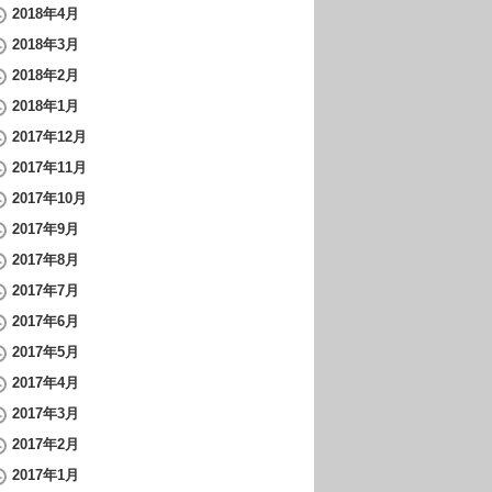
2018年4月
2018年3月
2018年2月
2018年1月
2017年12月
2017年11月
2017年10月
2017年9月
2017年8月
2017年7月
2017年6月
2017年5月
2017年4月
2017年3月
2017年2月
2017年1月