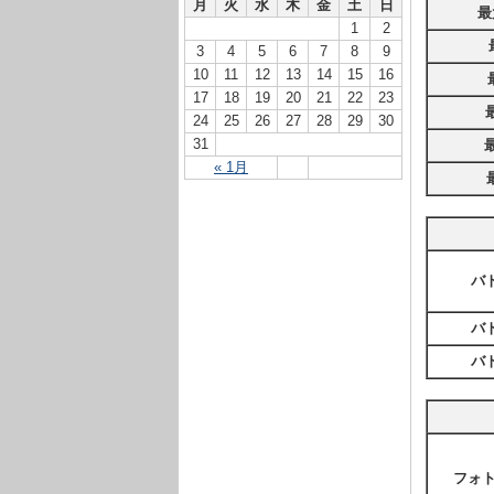
月
火
水
木
金
土
日
最
1
2
3
4
5
6
7
8
9
10
11
12
13
14
15
16
17
18
19
20
21
22
23
24
25
26
27
28
29
30
31
« 1月
バ
バ
バ
フォ