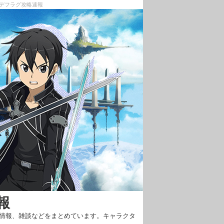
・デフラグ攻略速報
報
新情報、雑談などをまとめています。キャラクタ