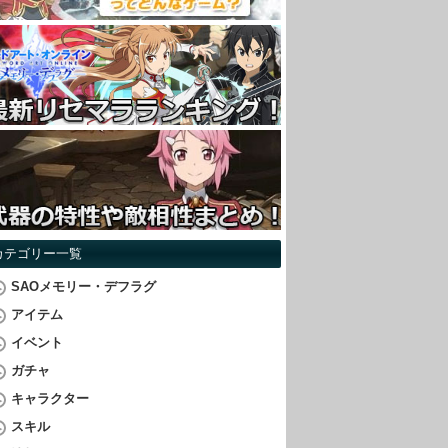
カテゴリー一覧
SAOメモリー・デフラグ
アイテム
イベント
ガチャ
キャラクター
スキル