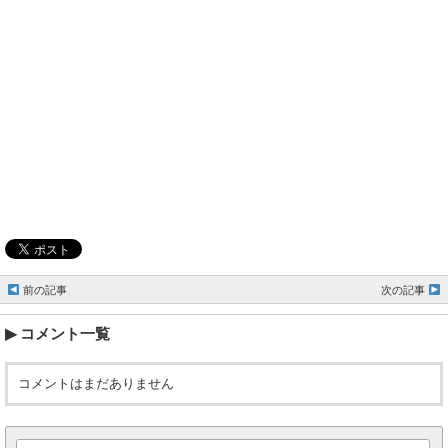
前の記事
次の記事
コメント一覧
コメントはまだありません