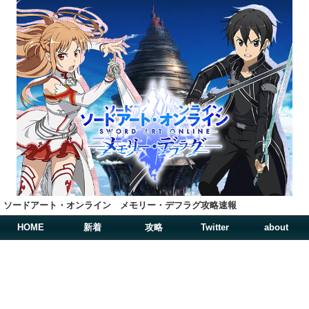
ソードアート・オンライン メモリー・デフラグ攻略速報
HOME
新着
攻略
Twitter
about