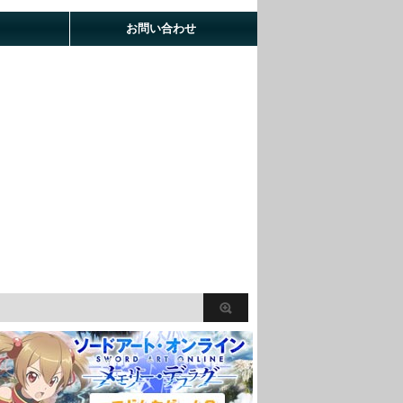
お問い合わせ