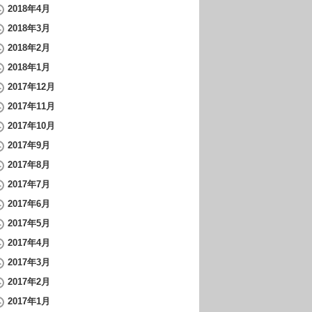
2018年4月
2018年3月
2018年2月
2018年1月
2017年12月
2017年11月
2017年10月
2017年9月
2017年8月
2017年7月
2017年6月
2017年5月
2017年4月
2017年3月
2017年2月
2017年1月