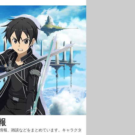
報
新情報、雑談などをまとめています。キャラクタ