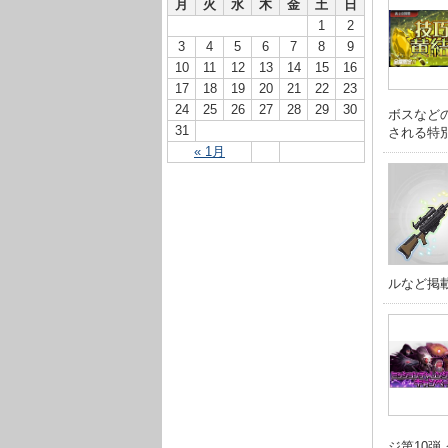
月
火
水
木
金
土
日
1
2
3
4
5
6
7
8
9
10
11
12
13
14
15
16
17
18
19
20
21
22
23
24
25
26
27
28
29
30
ボスなど
31
される特別な
« 1月
ルなど掲載
ジ第10