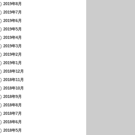
2019年8月
2019年7月
2019年6月
2019年5月
2019年4月
2019年3月
2019年2月
2019年1月
2018年12月
2018年11月
2018年10月
2018年9月
2018年8月
2018年7月
2018年6月
2018年5月