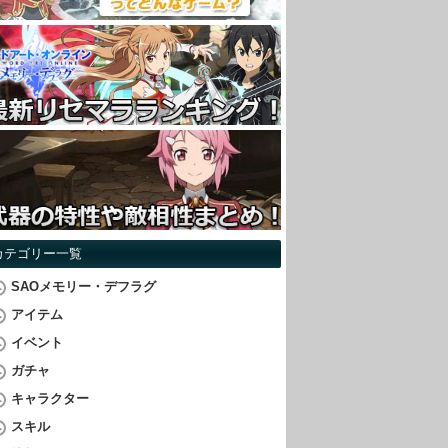
カテゴリー一覧
SAOメモリー・デフラグ
アイテム
イベント
ガチャ
キャラクター
スキル