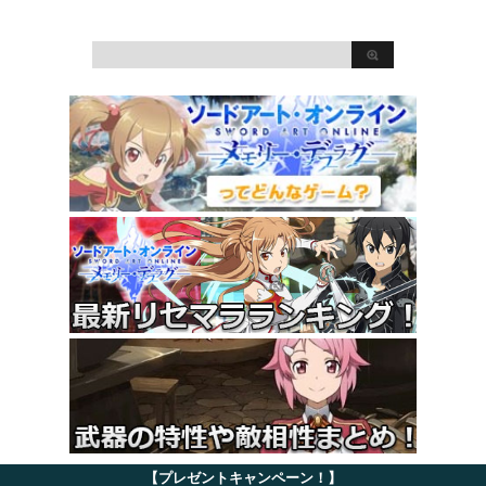
【プレゼントキャンペーン！】