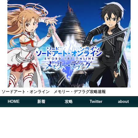
ソードアート・オンライン メモリー・デフラグ攻略速報
HOME
新着
攻略
Twitter
about