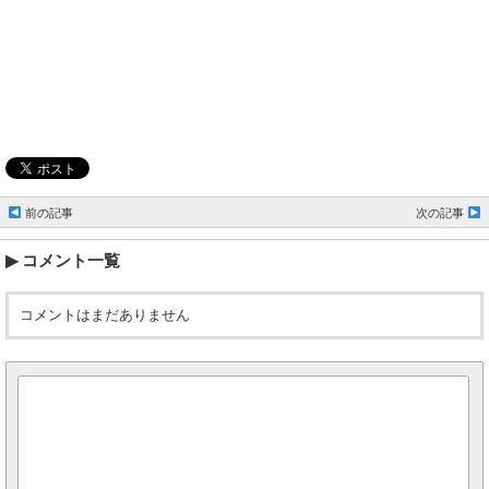
前の記事
次の記事
コメント一覧
コメントはまだありません