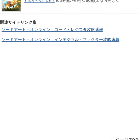
する方法ってある？
名前が無い＠ただの名無しのようだ
さん
関連サイトリンク集
ソードアート・オンライン コード・レジスタ攻略速報
ソードアート・オンライン インテグラル・ファクター攻略速報