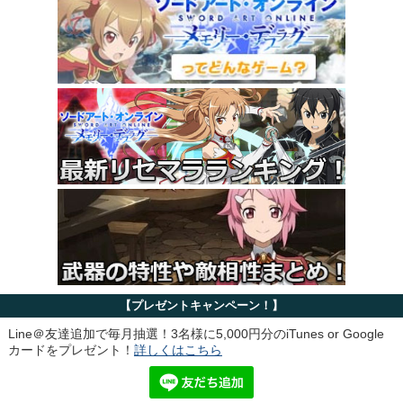
【プレゼントキャンペーン！】
Line＠友達追加で毎月抽選！3名様に5,000円分のiTunes or Google
カードをプレゼント！
詳しくはこちら