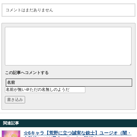
コメントはまだありません
この記事へコメントする
名前
関連記事
☆6キャラ【荒野に立つ誠実な銃士】ユージオ（闇・