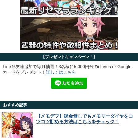
【プレゼントキャンペーン！】
Line＠友達追加で毎月抽選！3名様に5,000円分のiTunes or Google
カードをプレゼント！
詳しくはこちら
おすすめ記事
【メモデフ】課金無しでもメモリーダイヤをコ
ツコツ貯める方法はこちらをチェック！