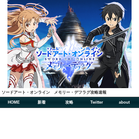
ソードアート・オンライン メモリー・デフラグ攻略速報
HOME
新着
攻略
Twitter
about