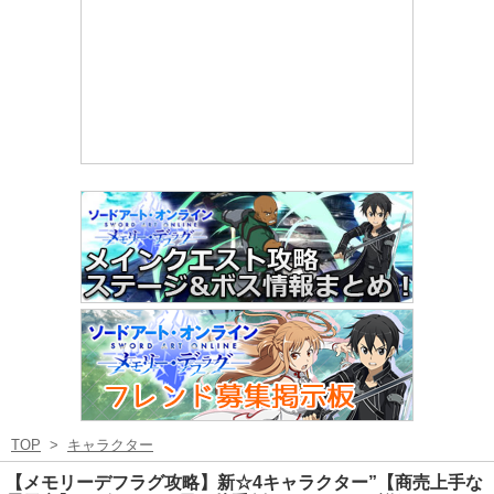
TOP
>
キャラクター
【メモリーデフラグ攻略】新☆4キャラクター”【商売上手な