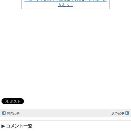
入るっ！
前の記事
次の記事
コメント一覧