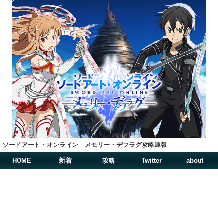
ソードアート・オンライン メモリー・デフラグ攻略速報
HOME
新着
攻略
Twitter
about