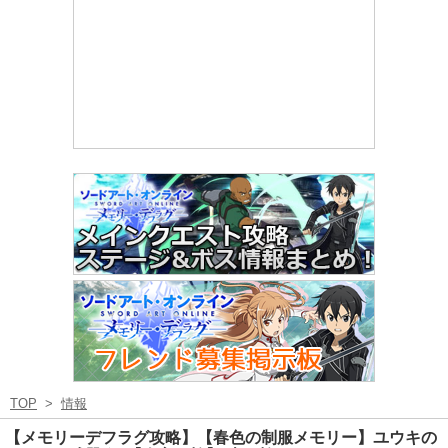
TOP
>
情報
【メモリーデフラグ攻略】【春色の制服メモリー】ユウキの