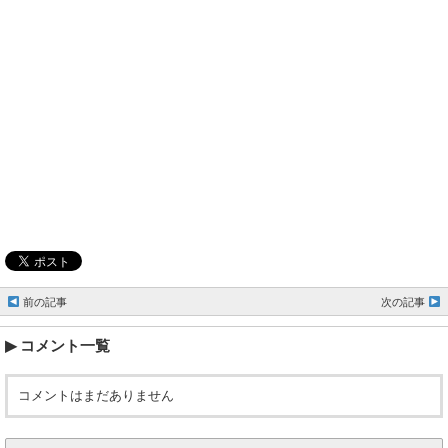
前の記事
次の記事
コメント一覧
コメントはまだありません