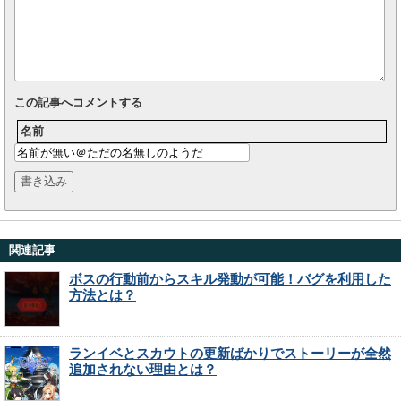
この記事へコメントする
名前
関連記事
ボスの行動前からスキル発動が可能！バグを利用した
方法とは？
ランイベとスカウトの更新ばかりでストーリーが全然
追加されない理由とは？