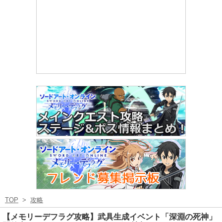
TOP
>
攻略
【メモリーデフラグ攻略】武具生成イベント「深淵の死神」