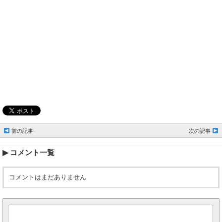
前の記事
次の記事
コメント一覧
コメントはまだありません