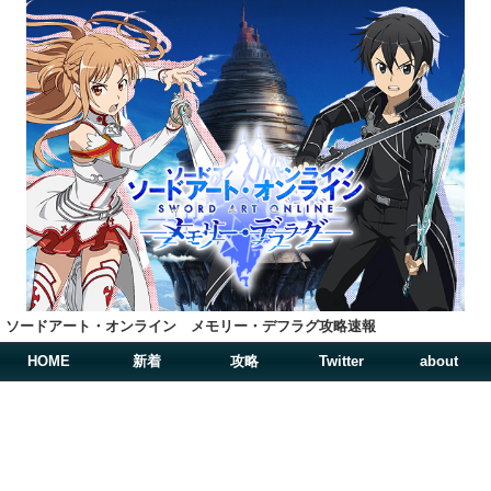
ソードアート・オンライン メモリー・デフラグ攻略速報
HOME
新着
攻略
Twitter
about