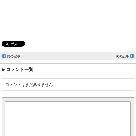
前の記事
次の記事
コメント一覧
コメントはまだありません