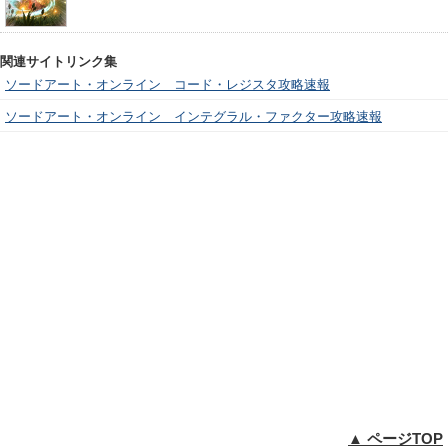
関連サイトリンク集
ソードアート・オンライン コード・レジスタ攻略速報
ソードアート・オンライン インテグラル・ファクター攻略速報
▲ ページTOP