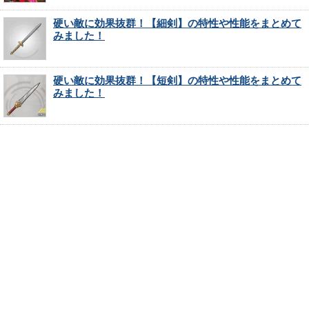
硬い敵に効果抜群！【細剣】の特性や性能をまとめて
みました！
硬い敵に効果抜群！【短剣】の特性や性能をまとめて
みました！