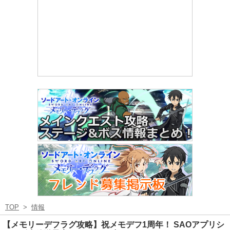
TOP
>
情報
【メモリーデフラグ攻略】祝メモデフ1周年！ SAOアプリシ