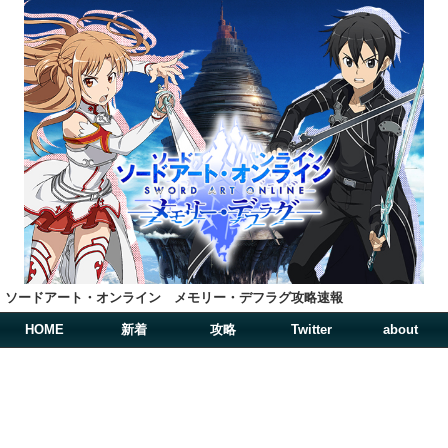
ソードアート・オンライン メモリー・デフラグ攻略速報
HOME
新着
攻略
Twitter
about