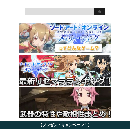
【プレゼントキャンペーン！】