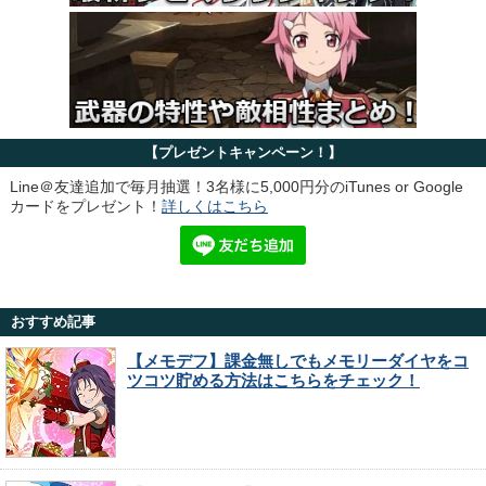
【プレゼントキャンペーン！】
Line＠友達追加で毎月抽選！3名様に5,000円分のiTunes or Google
カードをプレゼント！
詳しくはこちら
おすすめ記事
【メモデフ】課金無しでもメモリーダイヤをコ
ツコツ貯める方法はこちらをチェック！