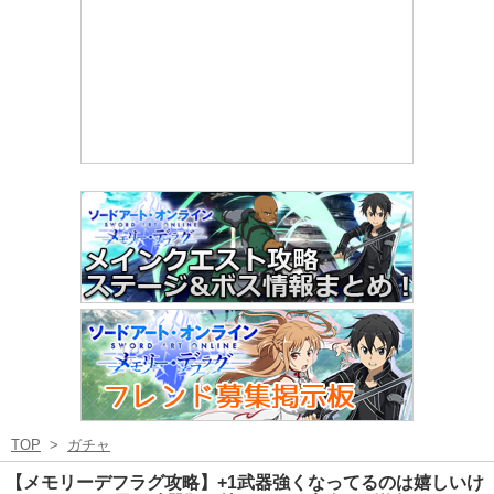
TOP
>
ガチャ
【メモリーデフラグ攻略】+1武器強くなってるのは嬉しいけ