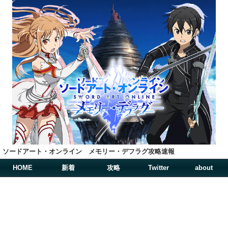
ソードアート・オンライン メモリー・デフラグ攻略速報
HOME
新着
攻略
Twitter
about