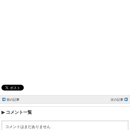
前の記事
次の記事
コメント一覧
コメントはまだありません