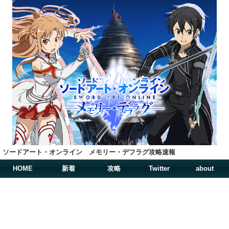
ソードアート・オンライン メモリー・デフラグ攻略速報
HOME
新着
攻略
Twitter
about