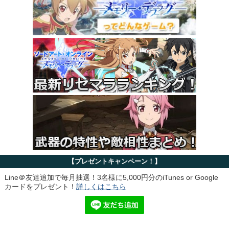
【プレゼントキャンペーン！】
Line＠友達追加で毎月抽選！3名様に5,000円分のiTunes or Google
カードをプレゼント！
詳しくはこちら