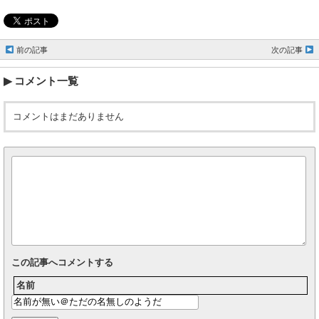
前の記事
次の記事
コメント一覧
コメントはまだありません
この記事へコメントする
名前