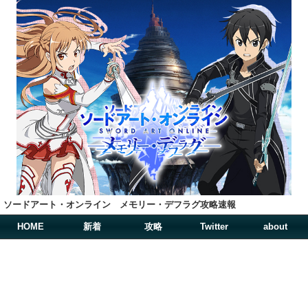
ソードアート・オンライン メモリー・デフラグ攻略速報
HOME
新着
攻略
Twitter
about