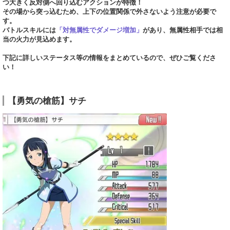
つ大きく反対側へ回り込むアクションが特徴！
その場から突っ込むため、上下の位置関係で外さないよう注意が必要で
す。
バトルスキルには
「対無属性でダメージ増加」
があり、無属性相手では相
当の火力が見込めます。
下記に詳しいステータス等の情報をまとめているので、ぜひご覧くださ
い！
【勇気の槍筋】サチ