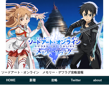
ソードアート・オンライン メモリー・デフラグ攻略速報
HOME
新着
攻略
Twitter
about