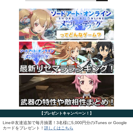
【プレゼントキャンペーン！】
Line＠友達追加で毎月抽選！3名様に5,000円分のiTunes or Google
カードをプレゼント！
詳しくはこちら