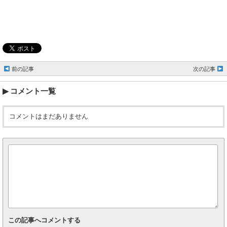
前の記事
次の記事
コメント一覧
コメントはまだありません
この記事へコメントする