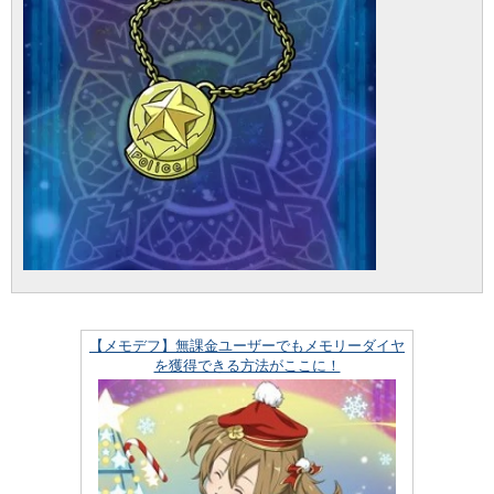
【メモデフ】無課金ユーザーでもメモリーダイヤ
を獲得できる方法がここに！