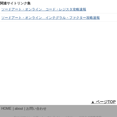
関連サイトリンク集
ソードアート・オンライン コード・レジスタ攻略速報
ソードアート・オンライン インテグラル・ファクター攻略速報
▲ ページTOP
HOME
about
お問い合わせ