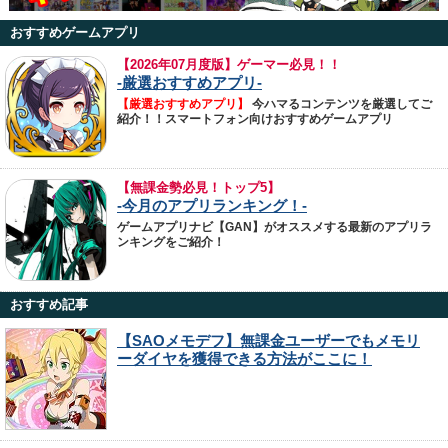
おすすめゲームアプリ
【
2026年07月度版】ゲーマー必見！！
-厳選おすすめアプリ-
【厳選おすすめアプリ】
今ハマるコンテンツを厳選してご
紹介！！スマートフォン向けおすすめゲームアプリ
【無課金勢必見！トップ5】
-今月のアプリランキング！-
ゲームアプリナビ【GAN】がオススメする最新のアプリラ
ンキングをご紹介！
おすすめ記事
【SAOメモデフ】無課金ユーザーでもメモリ
ーダイヤを獲得できる方法がここに！