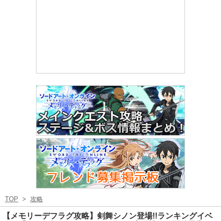
TOP
>
攻略
【メモリーデフラグ攻略】剣舞シノン登場!!ランキングイベ