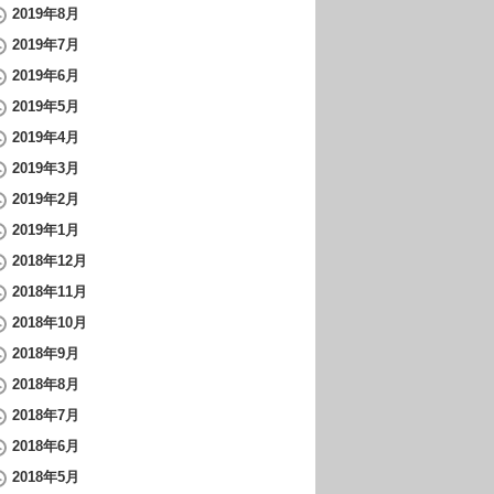
2019年8月
2019年7月
2019年6月
2019年5月
2019年4月
2019年3月
2019年2月
2019年1月
2018年12月
2018年11月
2018年10月
2018年9月
2018年8月
2018年7月
2018年6月
2018年5月