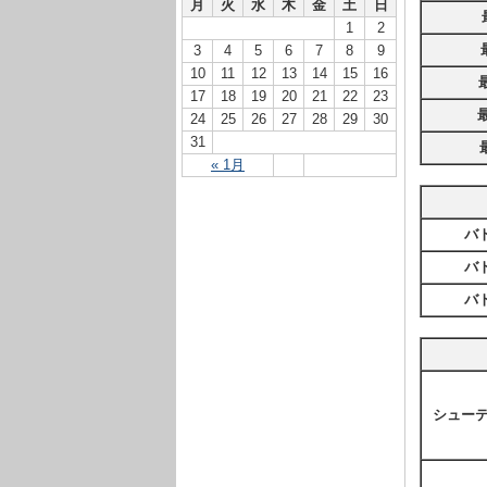
月
火
水
木
金
土
日
1
2
3
4
5
6
7
8
9
10
11
12
13
14
15
16
17
18
19
20
21
22
23
24
25
26
27
28
29
30
31
« 1月
バ
バ
バ
シュー