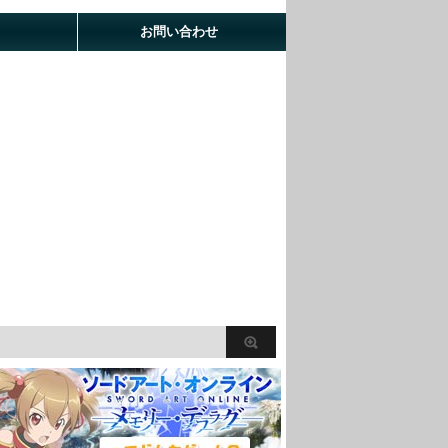
お問い合わせ