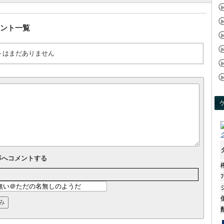
ント一覧
トはまだありません
事へコメントする
ﾌ