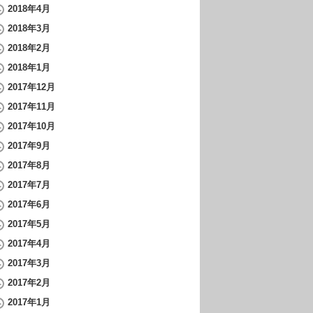
2018年4月
2018年3月
2018年2月
2018年1月
2017年12月
2017年11月
2017年10月
2017年9月
2017年8月
2017年7月
2017年6月
2017年5月
2017年4月
2017年3月
2017年2月
2017年1月