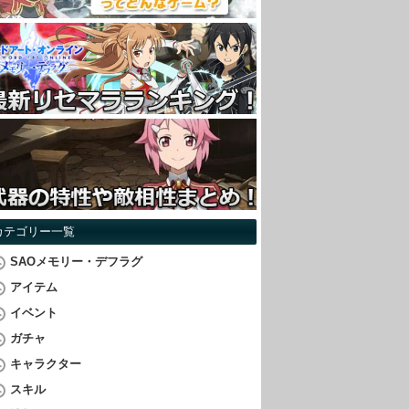
カテゴリー一覧
SAOメモリー・デフラグ
アイテム
イベント
ガチャ
キャラクター
スキル