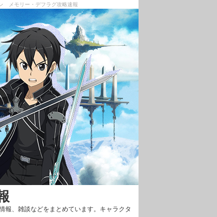
イン メモリー・デフラグ攻略速報
報
新情報、雑談などをまとめています。キャラクタ