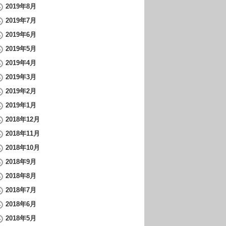
2019年8月
2019年7月
2019年6月
2019年5月
2019年4月
2019年3月
2019年2月
2019年1月
2018年12月
2018年11月
2018年10月
2018年9月
2018年8月
2018年7月
2018年6月
2018年5月