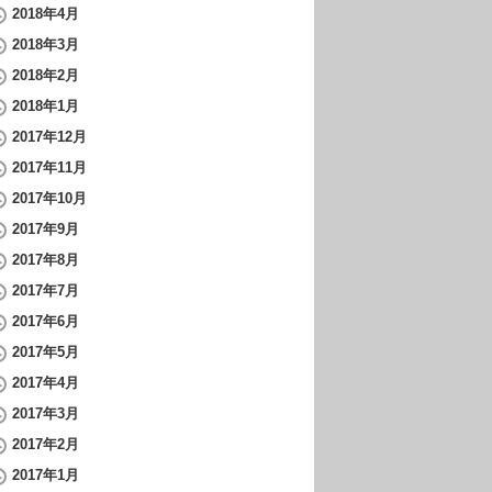
2018年4月
2018年3月
2018年2月
2018年1月
2017年12月
2017年11月
2017年10月
2017年9月
2017年8月
2017年7月
2017年6月
2017年5月
2017年4月
2017年3月
2017年2月
2017年1月