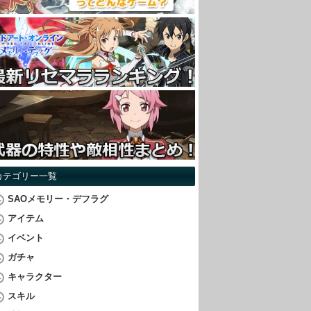
カテゴリー一覧
SAOメモリー・デフラグ
アイテム
イベント
ガチャ
キャラクター
スキル