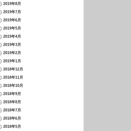
2019年8月
2019年7月
2019年6月
2019年5月
2019年4月
2019年3月
2019年2月
2019年1月
2018年12月
2018年11月
2018年10月
2018年9月
2018年8月
2018年7月
2018年6月
2018年5月