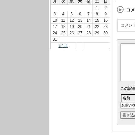
月
火
水
木
金
土
日
1
2
コメ
3
4
5
6
7
8
9
10
11
12
13
14
15
16
コメン
17
18
19
20
21
22
23
24
25
26
27
28
29
30
31
« 1月
この記
名前