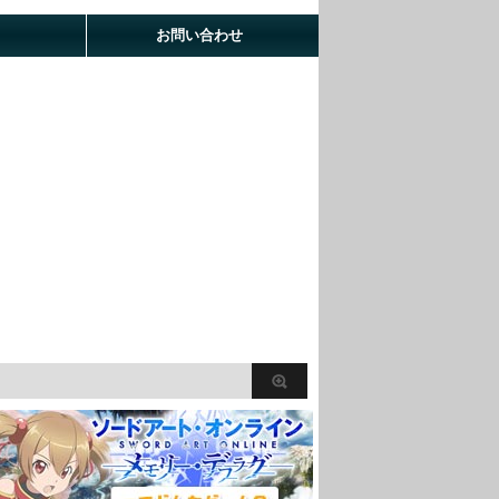
お問い合わせ