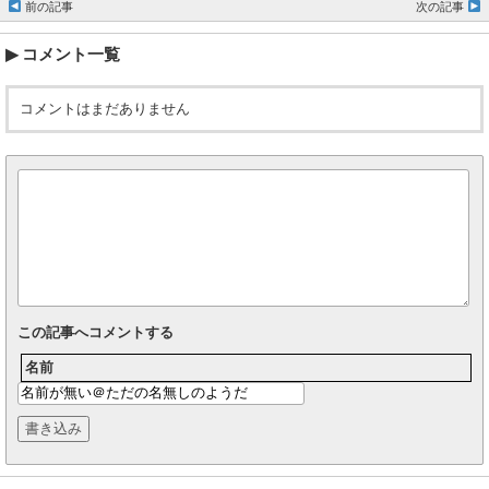
前の記事
次の記事
コメント一覧
コメントはまだありません
この記事へコメントする
名前