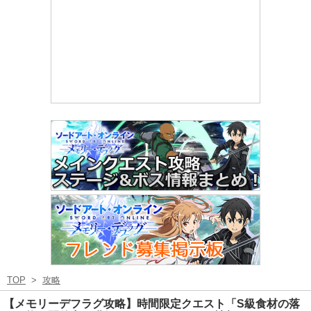
TOP
>
攻略
【メモリーデフラグ攻略】時間限定クエスト「S級食材の落