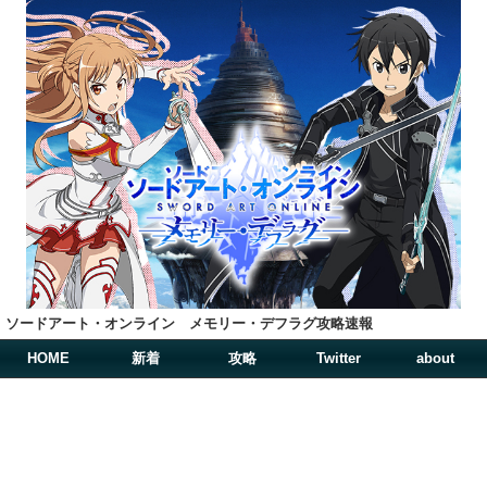
ソードアート・オンライン メモリー・デフラグ攻略速報
HOME
新着
攻略
Twitter
about