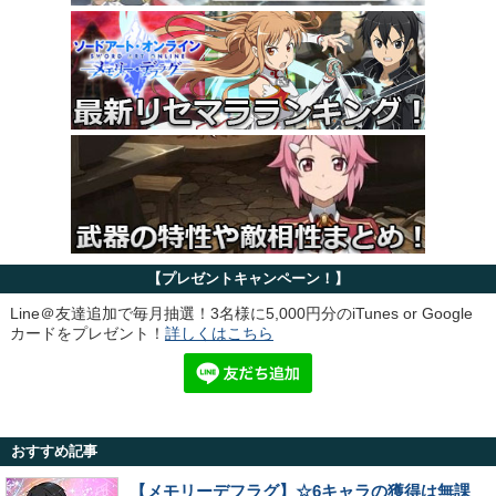
【プレゼントキャンペーン！】
Line＠友達追加で毎月抽選！3名様に5,000円分のiTunes or Google
カードをプレゼント！
詳しくはこちら
おすすめ記事
【メモリーデフラグ】☆6キャラの獲得は無課