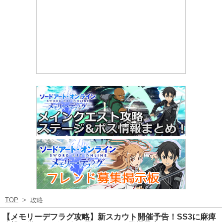
TOP
>
攻略
【メモリーデフラグ攻略】新スカウト開催予告！SS3に麻痺