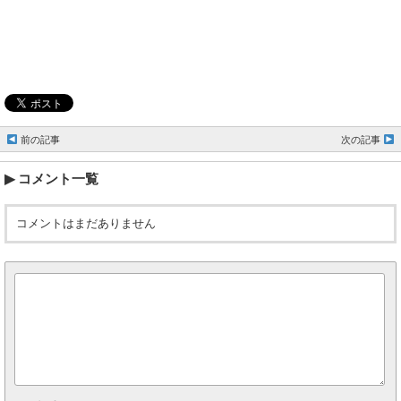
前の記事
次の記事
コメント一覧
コメントはまだありません