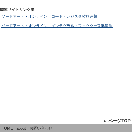
関連サイトリンク集
ソードアート・オンライン コード・レジスタ攻略速報
ソードアート・オンライン インテグラル・ファクター攻略速報
▲ ページTOP
HOME
about
お問い合わせ