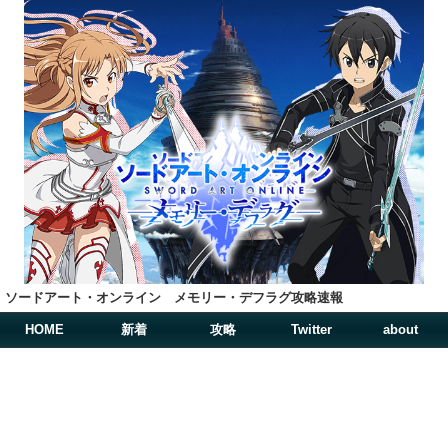
ソードアート・オンライン メモリー・デフラグ攻略速報
HOME
新着
攻略
Twitter
about