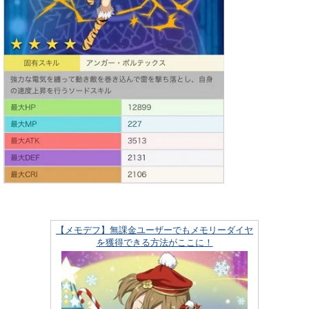
【メモデフ】無課金ユーザーでもメモリーダイヤ
を獲得できる方法がここに！