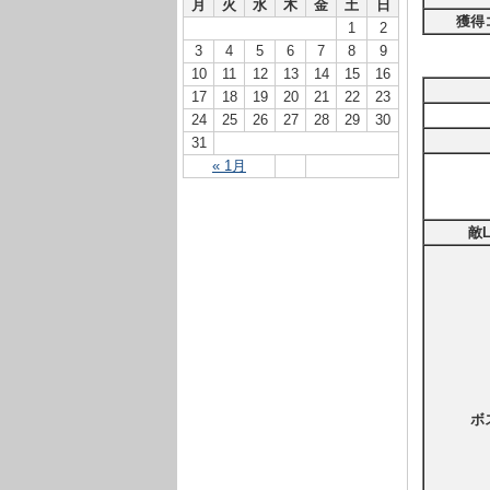
月
火
水
木
金
土
日
獲得
1
2
3
4
5
6
7
8
9
10
11
12
13
14
15
16
17
18
19
20
21
22
23
24
25
26
27
28
29
30
31
« 1月
敵L
ボ