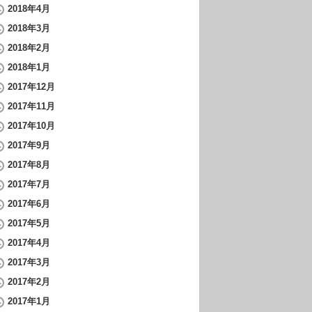
2018年4月
2018年3月
2018年2月
2018年1月
2017年12月
2017年11月
2017年10月
2017年9月
2017年8月
2017年7月
2017年6月
2017年5月
2017年4月
2017年3月
2017年2月
2017年1月