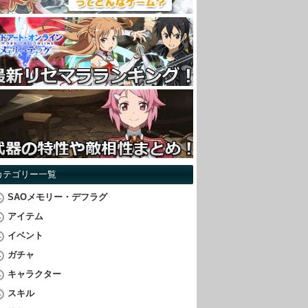
カテゴリー一覧
SAOメモリー・デフラグ
アイテム
イベント
ガチャ
キャラクター
スキル