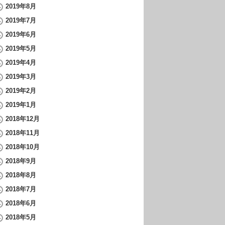
2019年8月
2019年7月
2019年6月
2019年5月
2019年4月
2019年3月
2019年2月
2019年1月
2018年12月
2018年11月
2018年10月
2018年9月
2018年8月
2018年7月
2018年6月
2018年5月