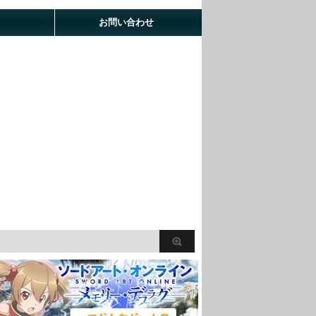
お問い合わせ