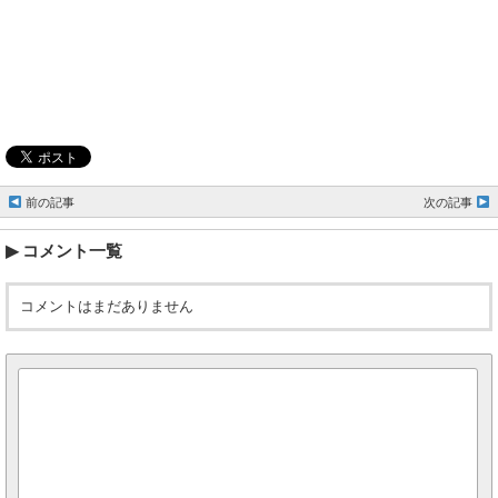
前の記事
次の記事
コメント一覧
コメントはまだありません