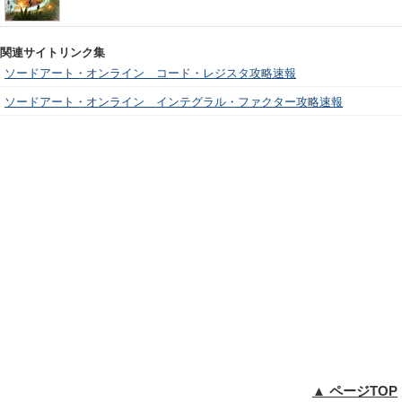
関連サイトリンク集
ソードアート・オンライン コード・レジスタ攻略速報
ソードアート・オンライン インテグラル・ファクター攻略速報
▲ ページTOP