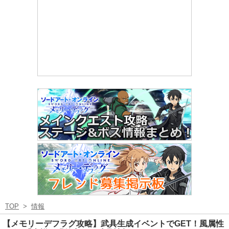
TOP
>
情報
【メモリーデフラグ攻略】武具生成イベントでGET！風属性