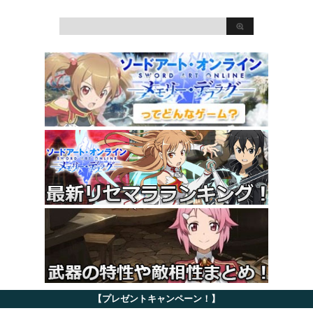
【プレゼントキャンペーン！】