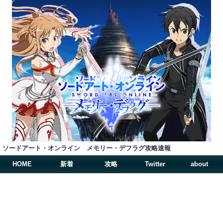
ソードアート・オンライン メモリー・デフラグ攻略速報
HOME
新着
攻略
Twitter
about