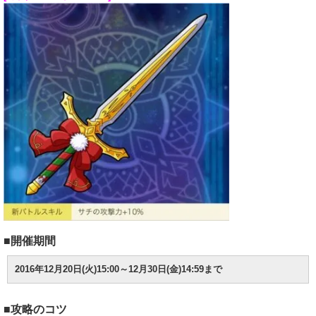
■開催期間
2016年12月20日(火)15:00～12月30日(金)14:59まで
■攻略のコツ