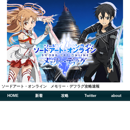
ソードアート・オンライン メモリー・デフラグ攻略速報
HOME
新着
攻略
Twitter
about