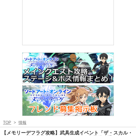
TOP
>
情報
【メモリーデフラグ攻略】武具生成イベント「ザ・スカル・