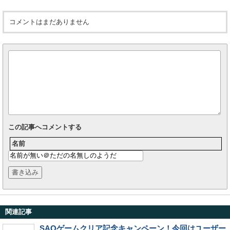
コメントはまだありません
この記事へコメントする
名前
関連記事
SAOゲームクリア記念キャンペーン！今回はユーザー