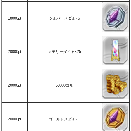
18000pt
シルバーメダル×5
20000pt
メモリーダイヤ×25
20000pt
50000コル
20000pt
ゴールドメダル×1