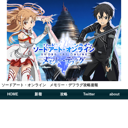
ソードアート・オンライン メモリー・デフラグ攻略速報
HOME
新着
攻略
Twitter
about