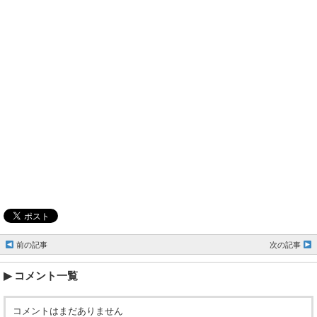
前の記事
次の記事
コメント一覧
コメントはまだありません