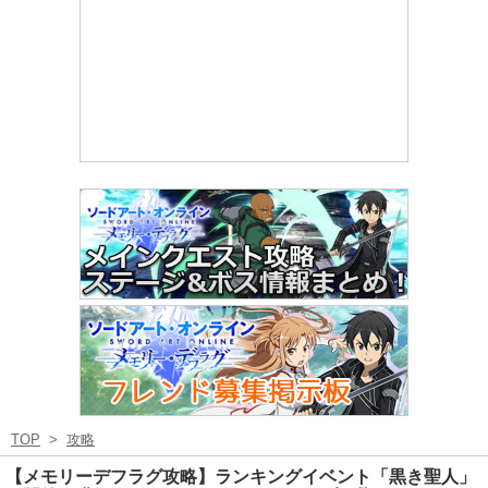
TOP
>
攻略
【メモリーデフラグ攻略】ランキングイベント「黒き聖人」