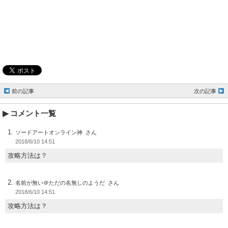
前の記事
次の記事
コメント一覧
ソードアートオンライン神
2018/6/10 14:51
攻略方法は？
名前が無い＠ただの名無しのようだ
2018/6/10 14:51
攻略方法は？