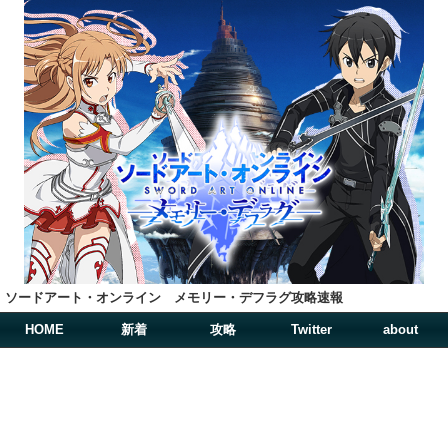
ソードアート・オンライン メモリー・デフラグ攻略速報
HOME
新着
攻略
Twitter
about