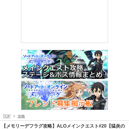
TOP
>
攻略
【メモリーデフラグ攻略】ALOメインクエスト#20【猛炎の