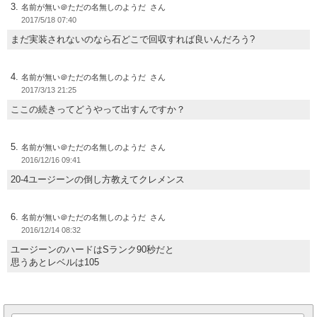
名前が無い＠ただの名無しのようだ
2017/5/18 07:40
まだ実装されないのなら石どこで回収すれば良いんだろう?
名前が無い＠ただの名無しのようだ
2017/3/13 21:25
ここの続きってどうやって出すんですか？
名前が無い＠ただの名無しのようだ
2016/12/16 09:41
20-4ユージーンの倒し方教えてクレメンス
名前が無い＠ただの名無しのようだ
2016/12/14 08:32
ユージーンのハードはSランク90秒だと
思うあとレベルは105