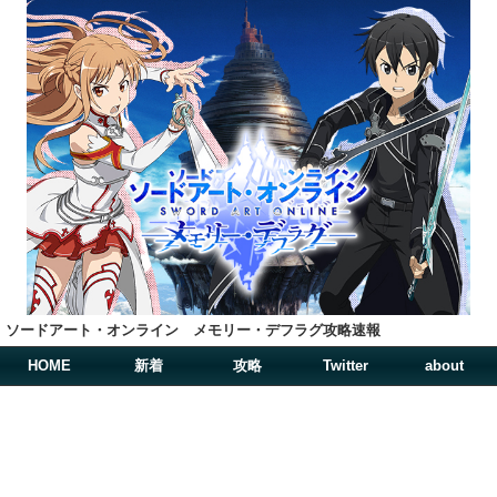
ソードアート・オンライン メモリー・デフラグ攻略速報
HOME
新着
攻略
Twitter
about