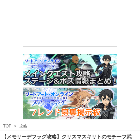
TOP
>
攻略
【メモリーデフラグ攻略】クリスマスキリトのモチーフ武