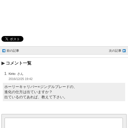
前の記事
次の記事
コメント一覧
Kirito
2016/12/25 19:42
ホーリーキャリバー×ジングルブレードの、
進化の仕方は出ていますか？
出ているのてあれば、教えて下さい。