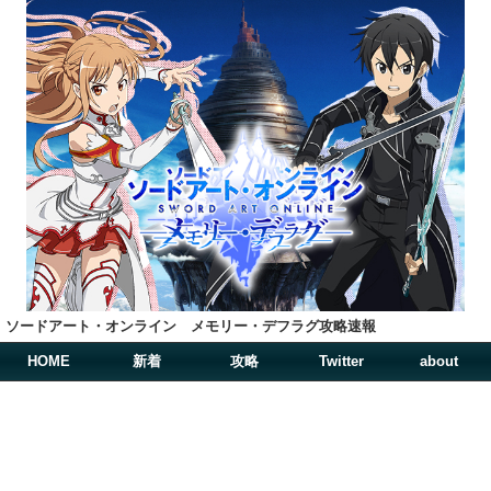
ソードアート・オンライン メモリー・デフラグ攻略速報
HOME
新着
攻略
Twitter
about