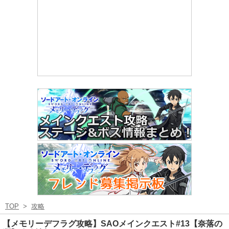
TOP
>
攻略
【メモリーデフラグ攻略】SAOメインクエスト#13【奈落の