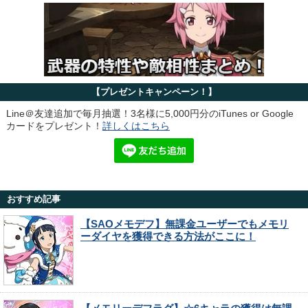
【プレゼントキャンペーン！】
Line＠友達追加で毎月抽選！3名様に5,000円分のiTunes or Google
カードをプレゼント！
詳しくはこちら
おすすめ記事
【SAOメモデフ】無課金ユーザーでもメモリ
ーダイヤを獲得できる方法がここに！