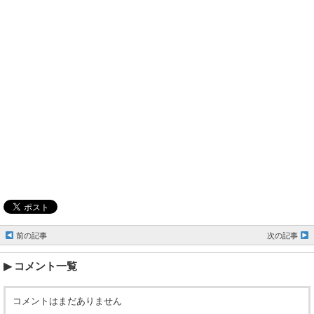
前の記事
次の記事
コメント一覧
コメントはまだありません