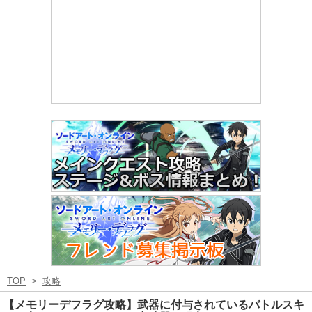
TOP
>
攻略
【メモリーデフラグ攻略】武器に付与されているバトルスキ