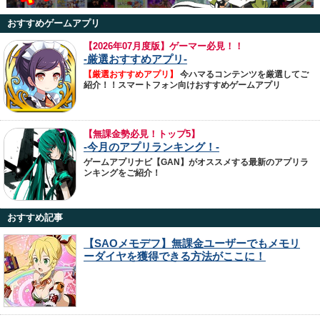
おすすめゲームアプリ
【
2026年07月度版】ゲーマー必見！！
-厳選おすすめアプリ-
【厳選おすすめアプリ】
今ハマるコンテンツを厳選してご
紹介！！スマートフォン向けおすすめゲームアプリ
【無課金勢必見！トップ5】
-今月のアプリランキング！-
ゲームアプリナビ【GAN】がオススメする最新のアプリラ
ンキングをご紹介！
おすすめ記事
【SAOメモデフ】無課金ユーザーでもメモリ
ーダイヤを獲得できる方法がここに！