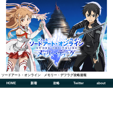
ソードアート・オンライン メモリー・デフラグ攻略速報
HOME
新着
攻略
Twitter
about