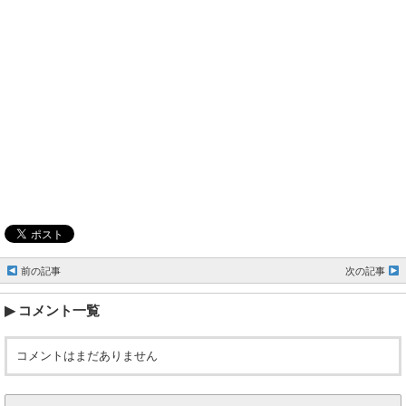
前の記事
次の記事
コメント一覧
コメントはまだありません