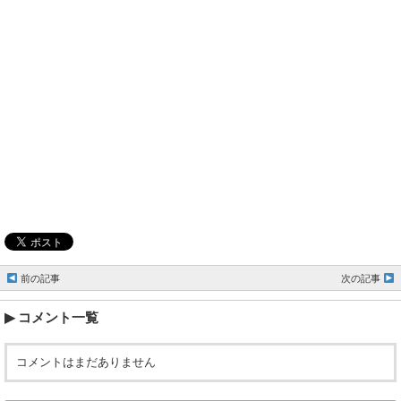
前の記事
次の記事
コメント一覧
コメントはまだありません