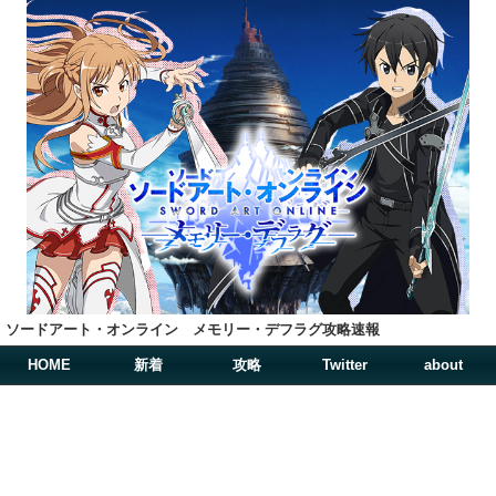
ソードアート・オンライン メモリー・デフラグ攻略速報
HOME
新着
攻略
Twitter
about