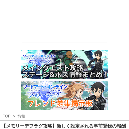
TOP
>
情報
【メモリーデフラグ攻略】新しく設定される事前登録の報酬