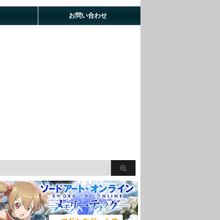
お問い合わせ