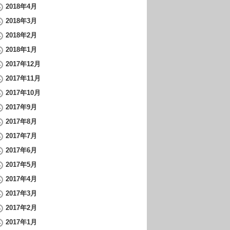
2018年4月
2018年3月
2018年2月
2018年1月
2017年12月
2017年11月
2017年10月
2017年9月
2017年8月
2017年7月
2017年6月
2017年5月
2017年4月
2017年3月
2017年2月
2017年1月