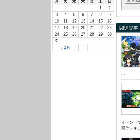
月
火
水
木
金
土
日
1
2
3
4
5
6
7
8
9
10
11
12
13
14
15
16
17
18
19
20
21
22
23
関連記事
24
25
26
27
28
29
30
31
« 1月
...
イベント
回ランキング