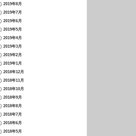
2019年8月
2019年7月
2019年6月
2019年5月
2019年4月
2019年3月
2019年2月
2019年1月
2018年12月
2018年11月
2018年10月
2018年9月
2018年8月
2018年7月
2018年6月
2018年5月