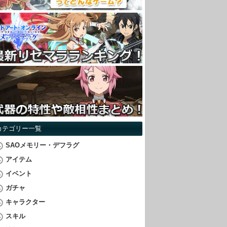
カテゴリー一覧
SAOメモリー・デフラグ
アイテム
イベント
ガチャ
キャラクター
スキル