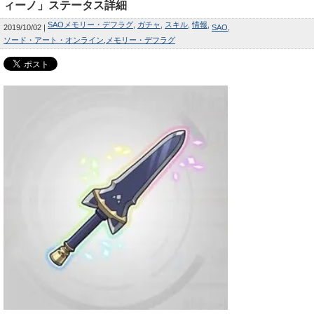
ィーノ」ステータス詳細
SAOメモリー・デフラグ
ガチャ
スキル
情報
2019/10/02
SAO
ソード・アート・オンライン
メモリー・デフラグ