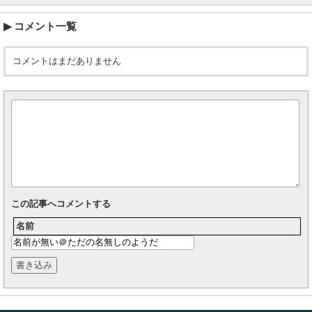
コメント一覧
コメントはまだありません
この記事へコメントする
名前