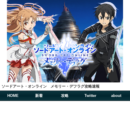
ソードアート・オンライン メモリー・デフラグ攻略速報
HOME
新着
攻略
Twitter
about