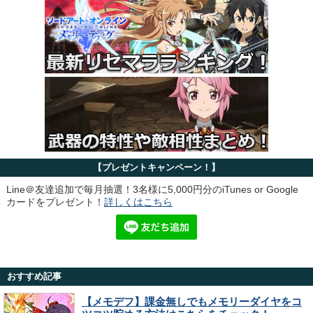
【プレゼントキャンペーン！】
Line＠友達追加で毎月抽選！3名様に5,000円分のiTunes or Google
カードをプレゼント！
詳しくはこちら
おすすめ記事
【メモデフ】課金無しでもメモリーダイヤをコ