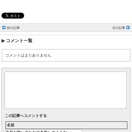
前の記事
次の記事
コメント一覧
コメントはまだありません
この記事へコメントする
名前