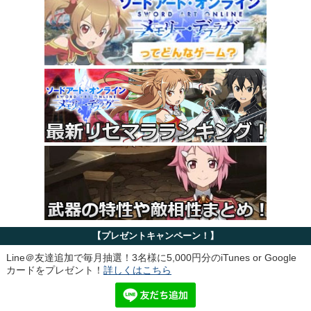
【プレゼントキャンペーン！】
Line＠友達追加で毎月抽選！3名様に5,000円分のiTunes or Google
カードをプレゼント！
詳しくはこちら