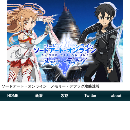
ソードアート・オンライン メモリー・デフラグ攻略速報
HOME
新着
攻略
Twitter
about