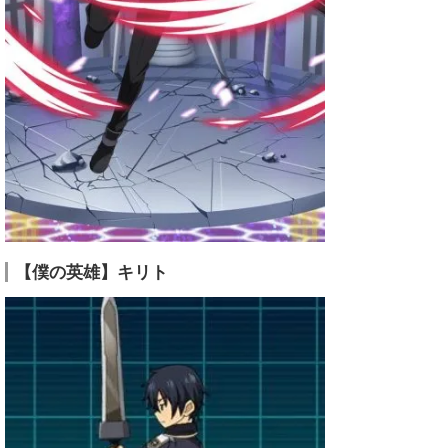
【僕の英雄】キリト