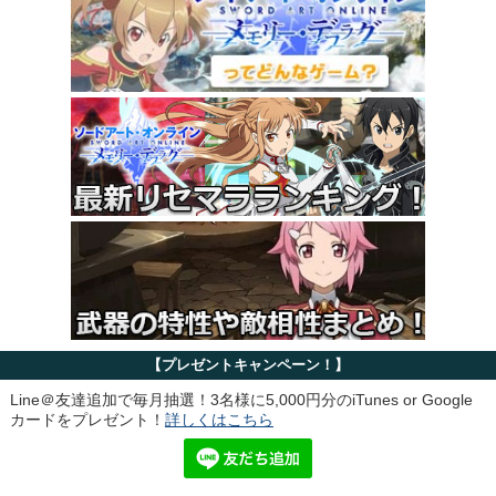
【プレゼントキャンペーン！】
Line＠友達追加で毎月抽選！3名様に5,000円分のiTunes or Google
カードをプレゼント！
詳しくはこちら