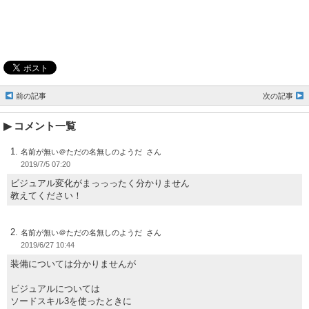
前の記事
次の記事
コメント一覧
名前が無い＠ただの名無しのようだ
2019/7/5 07:20
ビジュアル変化がまっっったく分かりません
教えてください！
名前が無い＠ただの名無しのようだ
2019/6/27 10:44
装備については分かりませんが
ビジュアルについては
ソードスキル3を使ったときに