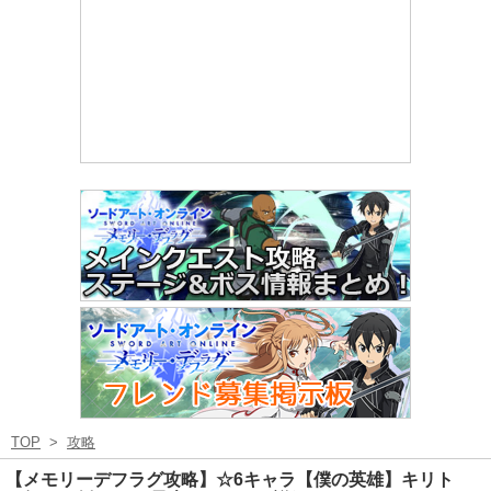
TOP
>
攻略
【メモリーデフラグ攻略】☆6キャラ【僕の英雄】キリト