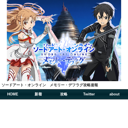
ソードアート・オンライン メモリー・デフラグ攻略速報
HOME
新着
攻略
Twitter
about