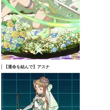
【運命を結んで】アスナ