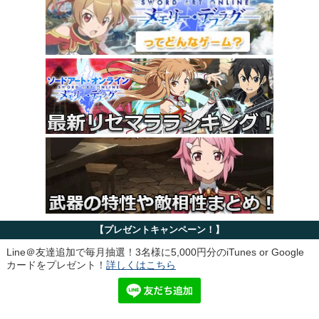
【プレゼントキャンペーン！】
Line＠友達追加で毎月抽選！3名様に5,000円分のiTunes or Google
カードをプレゼント！
詳しくはこちら