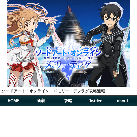
ソードアート・オンライン メモリー・デフラグ攻略速報
HOME
新着
攻略
Twitter
about