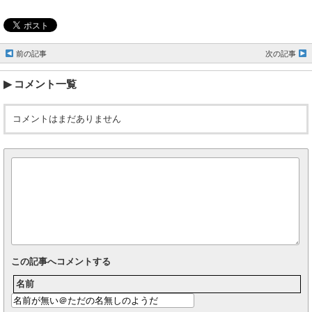
前の記事
次の記事
コメント一覧
コメントはまだありません
この記事へコメントする
名前