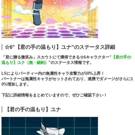
☆6”【君の手の温もり】ユナ”のステータス詳細
「君に贈る微笑み」スカウトにて獲得できる☆6キャラクター
”【君の手の
温もり】ユナ（無・細剣）”
のステータス情報です。
LSによりパーティー内の無属性キャラ攻撃力が10%上昇！
パートナーは無属性キャラがセットされており、連携でダメージがさらに1
0%増加します。
下記に詳細情報をまとめていますので、ぜひご確認下さい！
【君の手の温もり】ユナ