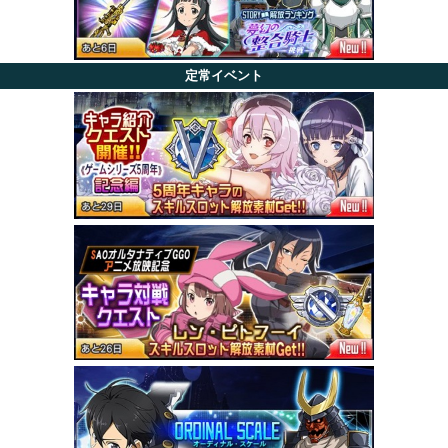
定常イベント