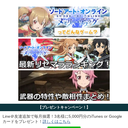
【プレゼントキャンペーン！】
Line＠友達追加で毎月抽選！3名様に5,000円分のiTunes or Google
カードをプレゼント！
詳しくはこちら