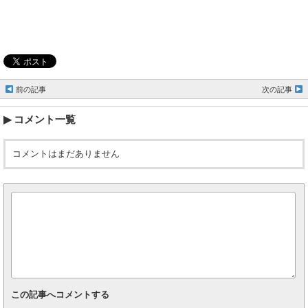
前の記事
次の記事
コメント一覧
コメントはまだありません
この記事へコメントする