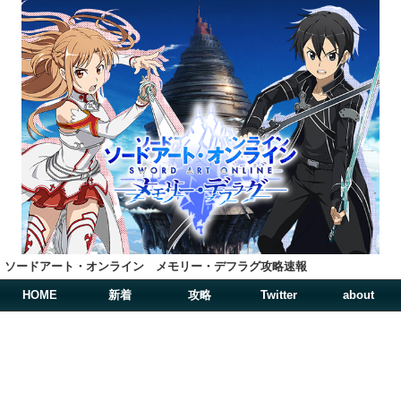
ソードアート・オンライン メモリー・デフラグ攻略速報
HOME
新着
攻略
Twitter
about