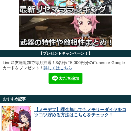
【プレゼントキャンペーン！】
Line＠友達追加で毎月抽選！3名様に5,000円分のiTunes or Google
カードをプレゼント！
詳しくはこちら
おすすめ記事
【メモデフ】課金無しでもメモリーダイヤをコ
ツコツ貯める方法はこちらをチェック！