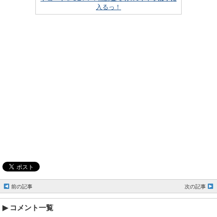
入るっ！
前の記事
次の記事
コメント一覧