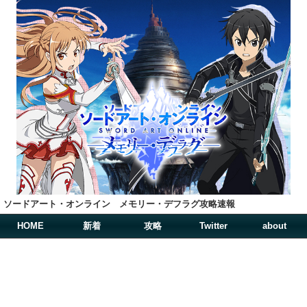
ソードアート・オンライン メモリー・デフラグ攻略速報
HOME
新着
攻略
Twitter
about