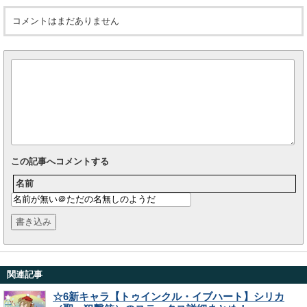
コメントはまだありません
この記事へコメントする
名前
関連記事
☆6新キャラ【トゥインクル・イブハート】シリカ