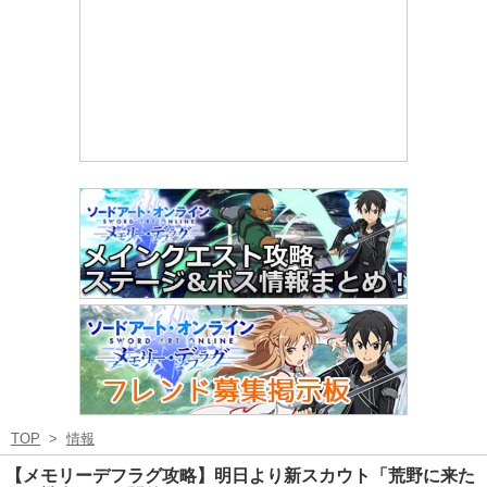
TOP
>
情報
【メモリーデフラグ攻略】明日より新スカウト「荒野に来た