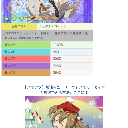
【メモデフ】無課金ユーザーでもメモリーダイヤ
を獲得できる方法がここに！