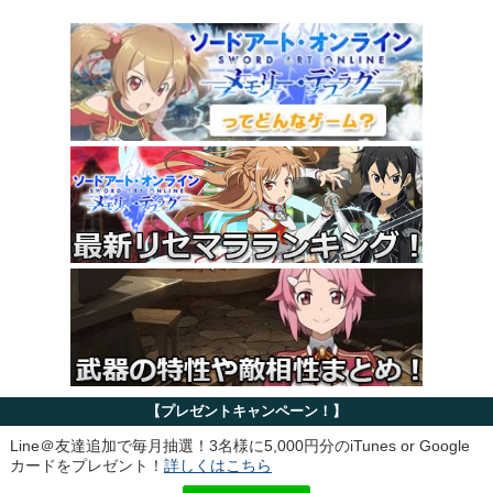
【プレゼントキャンペーン！】
Line＠友達追加で毎月抽選！3名様に5,000円分のiTunes or Google
カードをプレゼント！
詳しくはこちら