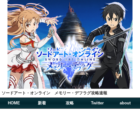
ソードアート・オンライン メモリー・デフラグ攻略速報
HOME
新着
攻略
Twitter
about