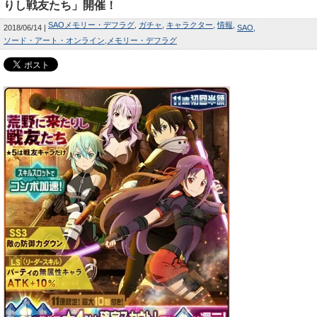
りし戦友たち」開催！
SAOメモリー・デフラグ
ガチャ
キャラクター
情報
2018/06/14
SAO
ソード・アート・オンライン
メモリー・デフラグ