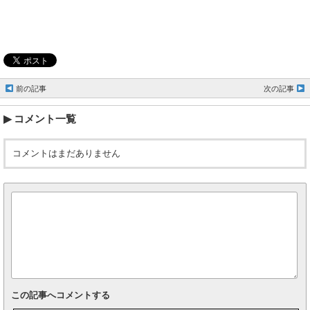
前の記事
次の記事
コメント一覧
コメントはまだありません
この記事へコメントする