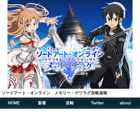
ソードアート・オンライン メモリー・デフラグ攻略速報
HOME
新着
攻略
Twitter
about