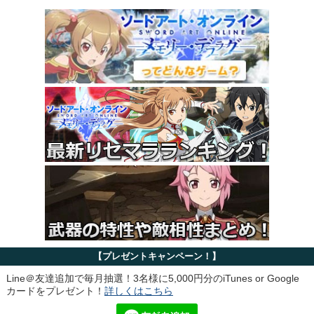
【プレゼントキャンペーン！】
Line＠友達追加で毎月抽選！3名様に5,000円分のiTunes or Google
カードをプレゼント！
詳しくはこちら