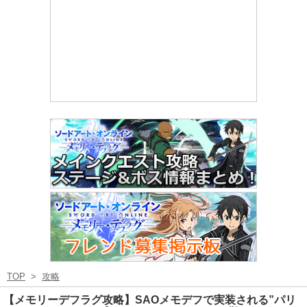
TOP
>
攻略
【メモリーデフラグ攻略】SAOメモデフで実装される”パリ