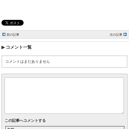
前の記事
次の記事
コメント一覧
コメントはまだありません
この記事へコメントする