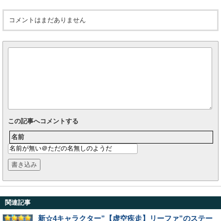
コメントはまだありません
この記事へコメントする
名前
関連記事
新☆4キャラクター”【虚空疾走】リーファ”のステー