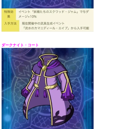
ダークナイト・コート