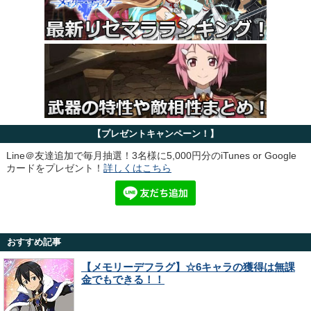
【プレゼントキャンペーン！】
Line＠友達追加で毎月抽選！3名様に5,000円分のiTunes or Google
カードをプレゼント！
詳しくはこちら
おすすめ記事
【メモリーデフラグ】☆6キャラの獲得は無課
金でもできる！！