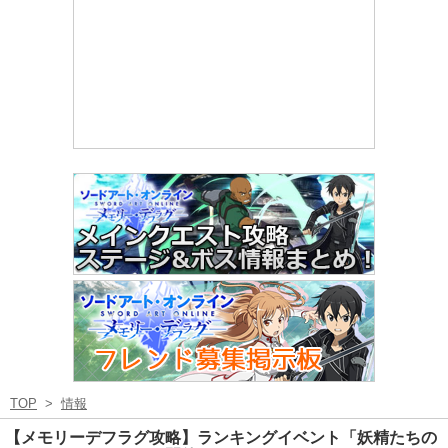
TOP
>
情報
【メモリーデフラグ攻略】ランキングイベント「妖精たちの