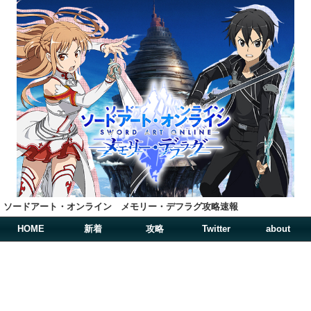
ソードアート・オンライン メモリー・デフラグ攻略速報
HOME
新着
攻略
Twitter
about