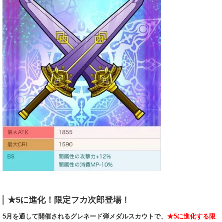
★5に進化！限定フカ次郎登場！
5月を通して開催されるグレネード弾メダルスカウトで、
★5に進化する限