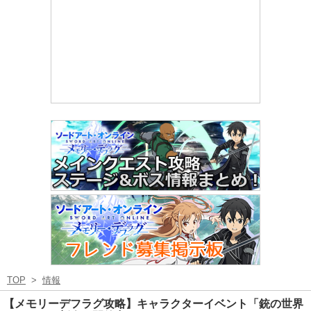
TOP
>
情報
【メモリーデフラグ攻略】キャラクターイベント「銃の世界