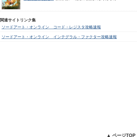
関連サイトリンク集
ソードアート・オンライン コード・レジスタ攻略速報
ソードアート・オンライン インテグラル・ファクター攻略速報
▲ ページTOP