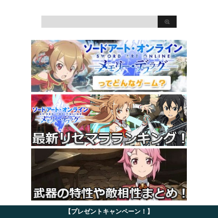
【プレゼントキャンペーン！】