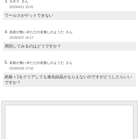
カオス
2019/4/21 15:41
ワールスがゲットできない
名前が無い＠ただの名無しのようだ
2018/3/27 16:17
周回してみるのはどうですか？
名前が無い＠ただの名無しのようだ
2018/3/26 17:02
絶級＋1をクリアしても進化結晶がもらえないのですがどうしたらいい
ですか？