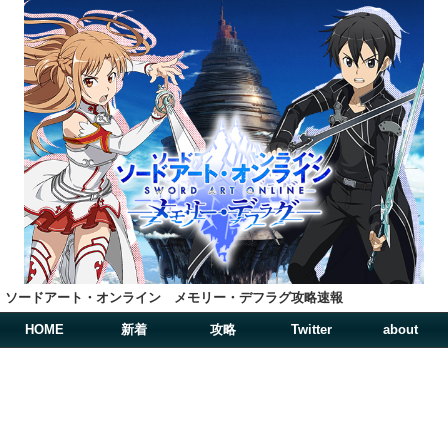
ソードアート・オンライン メモリー・デフラグ攻略速報
HOME
新着
攻略
Twitter
about