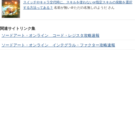
スイッチやキャラ交代時に、スキルを使わないor指定スキルの発動を選択
する方法ってある？
名前が無い＠ただの名無しのようだ
さん
関連サイトリンク集
ソードアート・オンライン コード・レジスタ攻略速報
ソードアート・オンライン インテグラル・ファクター攻略速報