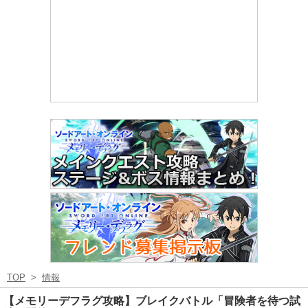
TOP
>
情報
【メモリーデフラグ攻略】ブレイクバトル「冒険者を待つ試