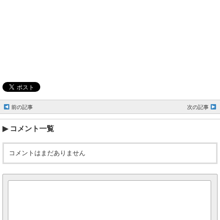
前の記事
次の記事
コメント一覧
コメントはまだありません