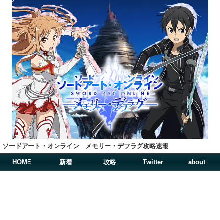
ソードアート・オンライン メモリー・デフラグ攻略速報
HOME
新着
攻略
Twitter
about